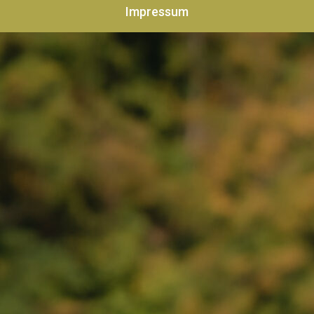
Impressum