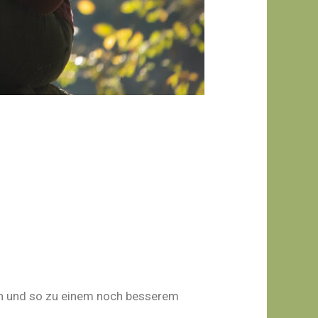
ken und so zu einem noch besserem